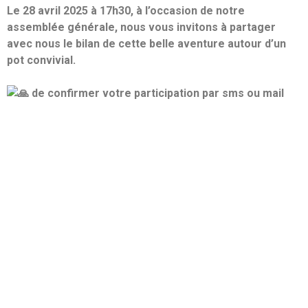
Le 28 avril 2025 à 17h30, à l’occasion de notre
assemblée générale, nous vous invitons à partager
avec nous le bilan de cette belle aventure autour d’un
pot convivial.
de confirmer votre participation par sms ou mail