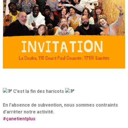
C’est la fin des haricots
En l’absence de subvention, nous sommes contraints
d’arrêter notre activité.
#çanetientplus