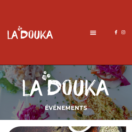
ÉVÉNEMENTS