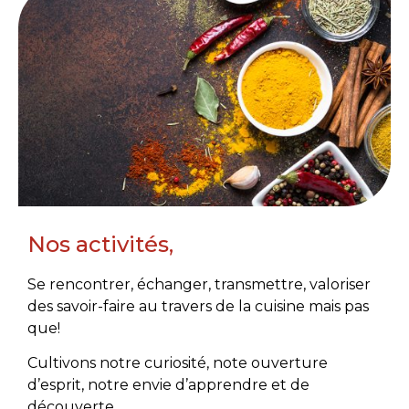
Nos activités,
Se rencontrer, échanger, transmettre, valoriser
des savoir-faire au travers de la cuisine mais pas
que!
Cultivons notre curiosité, note ouverture
d’esprit, notre envie d’apprendre et de
découverte.