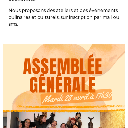
Nous proposons des ateliers et des événements
culinaires et culturels, sur inscription par mail ou
sms.